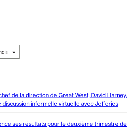
chef de la direction de Great West, David Harney,
 discussion informelle virtuelle avec Jefferies
nce ses résultats pour le deuxième trimestre d