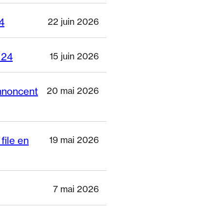
4
22 juin 2026
 24
15 juin 2026
annoncent
20 mai 2026
file en
19 mai 2026
7 mai 2026