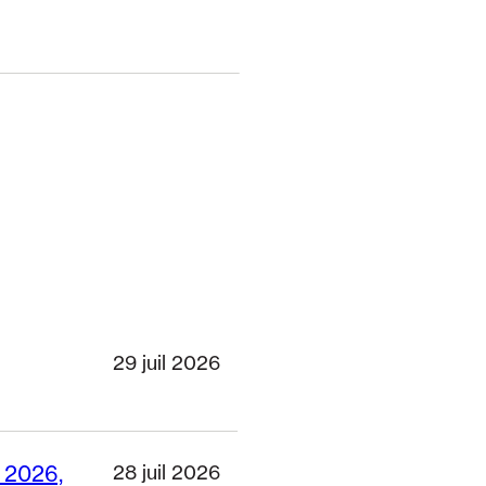
29 juil 2026
e 2026,
28 juil 2026