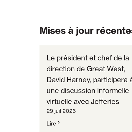
Mises à jour récente
Le président et chef de la
direction de Great West,
David Harney, participera 
une discussion informelle
virtuelle avec Jefferies
29 juil 2026
Lire