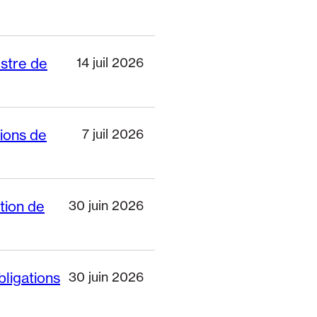
stre de
14 juil 2026
tions de
7 juil 2026
ation de
30 juin 2026
bligations
30 juin 2026